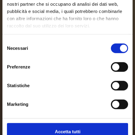
nostri partner che si occupano di analisi dei dati web,
pubblicità e social media, i quali potrebbero combinarle
con altre informazioni che ha fornito loro o che hanno
raccolto dal suo utilizzo dei loro servizi.
Selezione
Necessari
del
consenso
Preferenze
Statistiche
Marketing
Accetta tutti