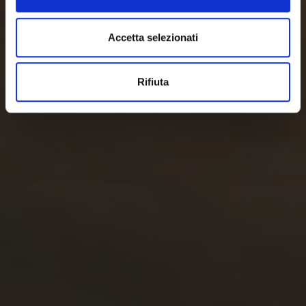
Accetta selezionati
Rifiuta